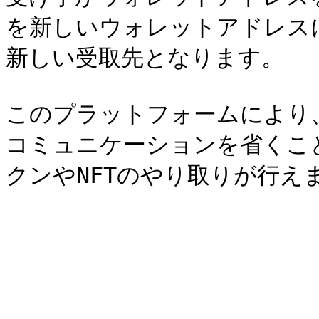
を新しいウォレットアドレス
新しい受取先となります。

このプラットフォームにより
コミュニケーションを省くこ