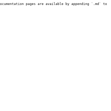
ocumentation pages are available by appending `.md` to 