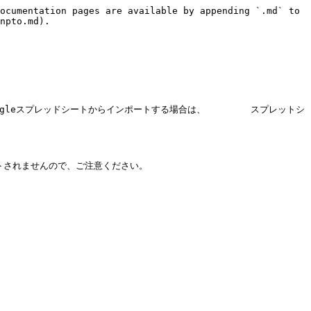
ocumentation pages are available by appending `.md` to 
npto.md).

oogleスプレッドシートからインポートする場合は、　　　　　スプレットシ
トされませんので、ご注意ください。
