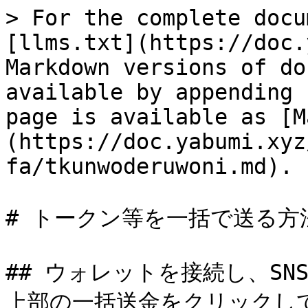
> For the complete docu
[llms.txt](https://doc.
Markdown versions of do
available by appending 
page is available as [M
(https://doc.yabumi.xyz
fa/tkunwoderuwoni.md).

# トークン等を一括で送る方
## ウォレットを接続し、S
上部の一括送金をクリックして