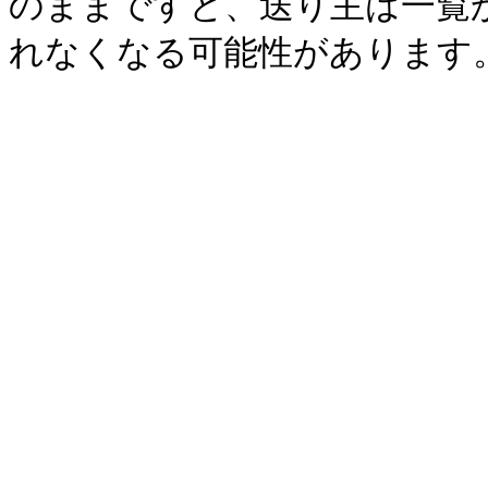
のままですと、送り主は一覧